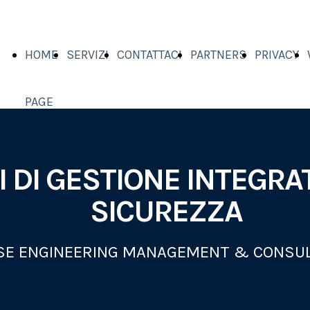
HOME
SERVIZI
CONTATTACI
PARTNERS
PRIVACY
PAGE
I DI GESTIONE INTEGRA
SICUREZZA
SE ENGINEERING MANAGEMENT & CONSU