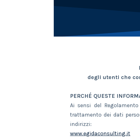
degli utenti che co
PERCHÉ QUESTE INFORM
Ai sensi del Regolamento 
trattamento dei dati person
indirizzi:
www.egidaconsulting.it