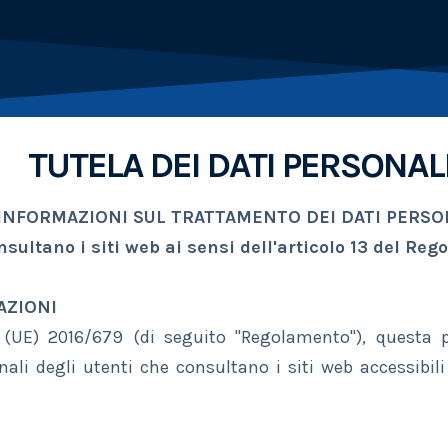
TUTELA DEI DATI PERSONAL
INFORMAZIONI SUL TRATTAMENTO DEI DATI PERSO
nsultano i siti web
ai sensi dell'articolo 13 del Re
AZIONI
(UE) 2016/679 (di seguito "Regolamento"), questa p
ali degli utenti che consultano i siti web accessibili