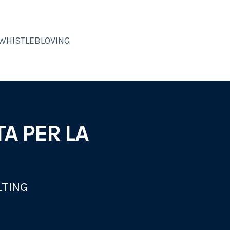
WHISTLEBLOVING
TA PER LA
LTING