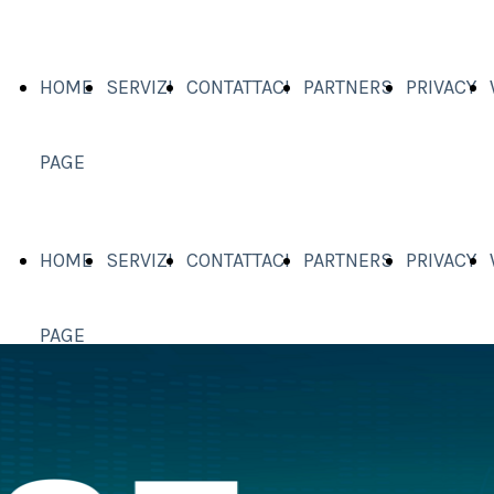
HOME
SERVIZI
CONTATTACI
PARTNERS
PRIVACY
PAGE
HOME
SERVIZI
CONTATTACI
PARTNERS
PRIVACY
PAGE