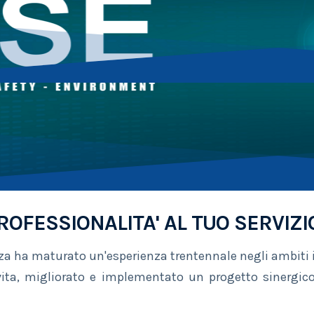
ROFESSIONALITA' AL TUO SERVIZI
nza ha maturato un'esperienza trentennale negli ambiti 
ta, migliorato e implementato un progetto sinergico