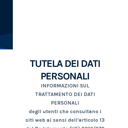
MANAGEMENT &
CONSULTING
TUTELA DEI DATI
PERSONALI
INFORMAZIONI SUL
TRATTAMENTO DEI DATI
PERSONALI
degli utenti che consultano i
siti web
ai sensi dell'articolo 13